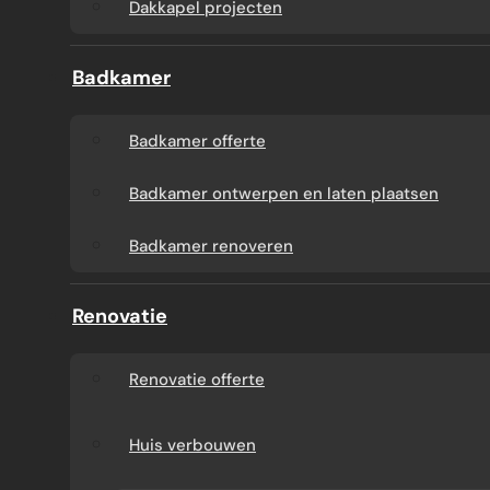
Dakkapel projecten
Badkamer
Badkamer offerte
Badkamer ontwerpen en laten plaatsen
Badkamer renoveren
Renovatie
Renovatie offerte
Huis verbouwen