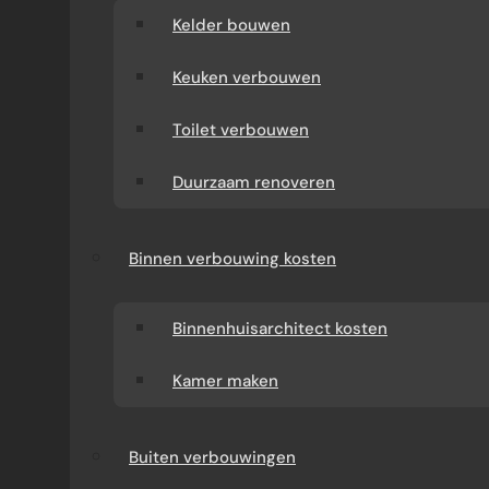
Kelder bouwen
Keuken verbouwen
Toilet verbouwen
Duurzaam renoveren
Binnen verbouwing kosten
Binnenhuisarchitect kosten
Kamer maken
Buiten verbouwingen