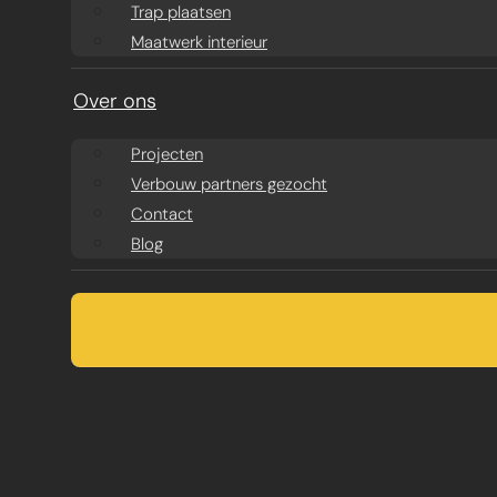
Trap plaatsen
Maatwerk interieur
Over ons
Projecten
Verbouw partners gezocht
Contact
Blog
DAKKAPEL ALM