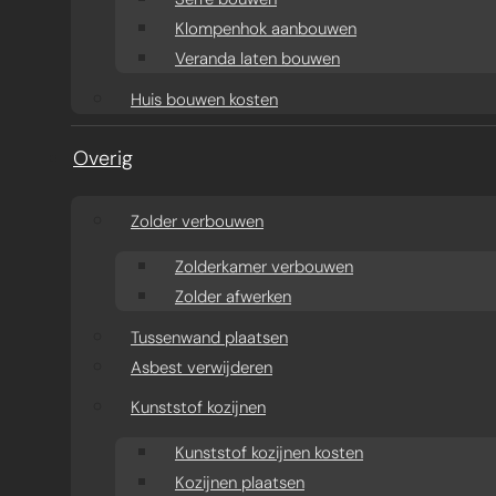
Klompenhok aanbouwen
Veranda laten bouwen
Huis bouwen kosten
Overig
Zolder verbouwen
Zolderkamer verbouwen
Zolder afwerken
Tussenwand plaatsen
Asbest verwijderen
Kunststof kozijnen
Kunststof kozijnen kosten
Kozijnen plaatsen