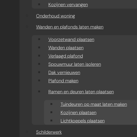
Kozijnen vervangen
Onderhoud woning
Wanden en plafonds laten maken
Voorzetwand plaatsen
Wanden plaatsen
Verlaagd plafond
Spouwmuur laten isoleren
Dak vernieuwen
Plafond maken
Ramen en deuren laten plaatsen
Tuindeuren op maat laten maken
Kozijnen plaatsen
Lichtkoepels plaatsen
Schilderwerk