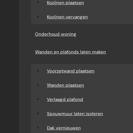
Kozijnen plaatsen
Kozijnen vervangen
Onderhoud woning
Wanden en plafonds laten maken
Voorzetwand plaatsen
Wanden plaatsen
Verlaagd plafond
Spouwmuur laten isoleren
Dak vernieuwen