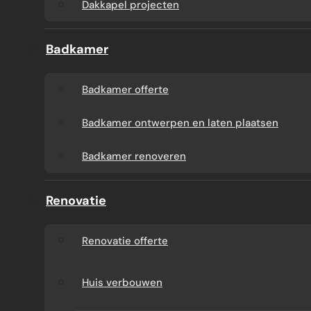
Dakkapel projecten
Badkamer
Badkamer offerte
Badkamer ontwerpen en laten plaatsen
Badkamer renoveren
Renovatie
Renovatie offerte
Huis verbouwen