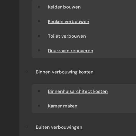
Kelder bouwen
Keuken verbouwen
Toilet verbouwen
Duurzaam renoveren
Binnen verbouwing kosten
Binnenhuisarchitect kosten
Kamer maken
Buiten verbouwingen