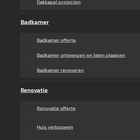
Dakkapel projecten
Badkamer
Badkamer offerte
Badkamer ontwerpen en laten plaatsen
Badkamer renoveren
Renovatie
Renovatie offerte
Huis verbouwen