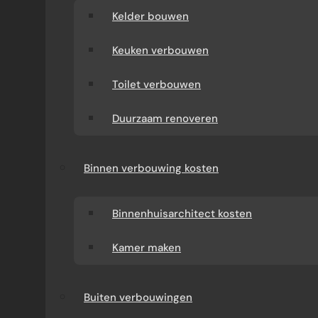
Kelder bouwen
Keuken verbouwen
Toilet verbouwen
Duurzaam renoveren
Binnen verbouwing kosten
Binnenhuisarchitect kosten
Kamer maken
Buiten verbouwingen