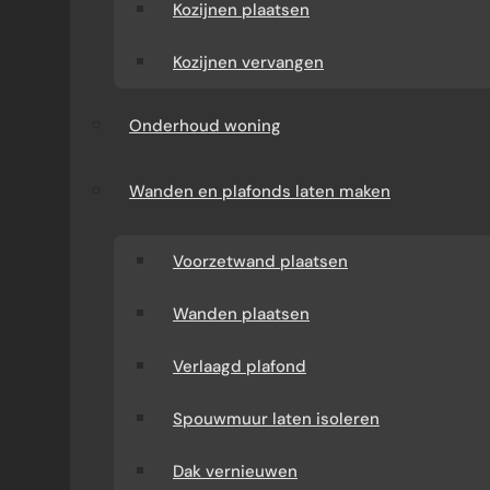
Kozijnen plaatsen
Kozijnen vervangen
Onderhoud woning
Wanden en plafonds laten maken
Voorzetwand plaatsen
Wanden plaatsen
Verlaagd plafond
Spouwmuur laten isoleren
Dak vernieuwen