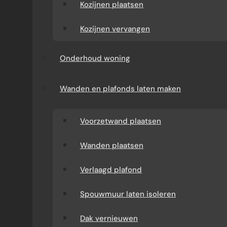
Kozijnen plaatsen
Kozijnen vervangen
Onderhoud woning
Wanden en plafonds laten maken
Voorzetwand plaatsen
Wanden plaatsen
Verlaagd plafond
Spouwmuur laten isoleren
Dak vernieuwen