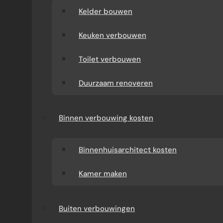
Kelder bouwen
Keuken verbouwen
Toilet verbouwen
Duurzaam renoveren
Binnen verbouwing kosten
Binnenhuisarchitect kosten
Kamer maken
Buiten verbouwingen