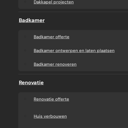
Dakkapel projecten
Badkamer
Badkamer offerte
Badkamer ontwerpen en laten plaatsen
Badkamer renoveren
Renovatie
Renovatie offerte
Huis verbouwen