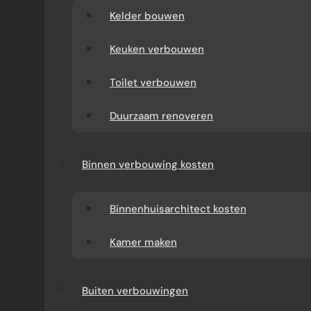
Kelder bouwen
Keuken verbouwen
Toilet verbouwen
Duurzaam renoveren
Binnen verbouwing kosten
Binnenhuisarchitect kosten
Kamer maken
Buiten verbouwingen