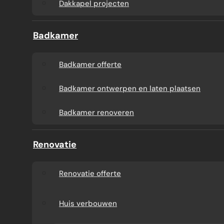
Dakkapel projecten
Badkamer
Badkamer offerte
Badkamer ontwerpen en laten plaatsen
Badkamer renoveren
Renovatie
Renovatie offerte
Huis verbouwen