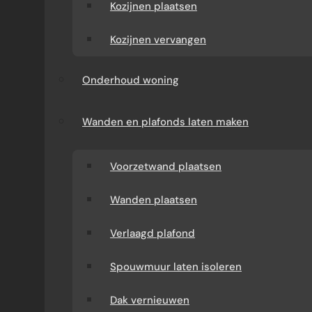
Kozijnen plaatsen
Kozijnen vervangen
Onderhoud woning
Wanden en plafonds laten maken
Voorzetwand plaatsen
Wanden plaatsen
Verlaagd plafond
Spouwmuur laten isoleren
Dak vernieuwen