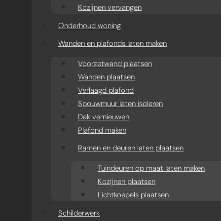
Kozijnen vervangen
Onderhoud woning
Wanden en plafonds laten maken
Voorzetwand plaatsen
Wanden plaatsen
Verlaagd plafond
Spouwmuur laten isoleren
Dak vernieuwen
Plafond maken
Ramen en deuren laten plaatsen
Tuindeuren op maat laten maken
Kozijnen plaatsen
Lichtkoepels plaatsen
Schilderwerk