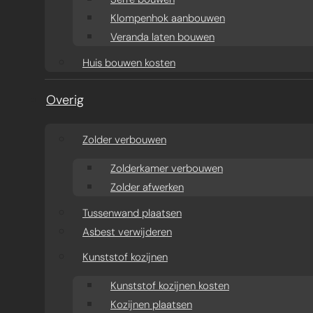
Klompenhok aanbouwen
Veranda laten bouwen
Huis bouwen kosten
Overig
Zolder verbouwen
Zolderkamer verbouwen
Zolder afwerken
Tussenwand plaatsen
Asbest verwijderen
Kunststof kozijnen
Kunststof kozijnen kosten
Kozijnen plaatsen