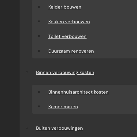
Kelder bouwen
Keuken verbouwen
Toilet verbouwen
Duurzaam renoveren
Binnen verbouwing kosten
Binnenhuisarchitect kosten
Kamer maken
Buiten verbouwingen