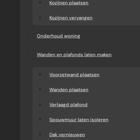
Kozijnen plaatsen
Kozijnen vervangen
Onderhoud woning
Wanden en plafonds laten maken
Voorzetwand plaatsen
Wanden plaatsen
Verlaagd plafond
Spouwmuur laten isoleren
Dak vernieuwen