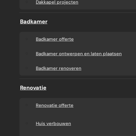
Dakkapel projecten
Badkamer
Badkamer offerte
Badkamer ontwerpen en laten plaatsen
Badkamer renoveren
Renovatie
Renovatie offerte
Huis verbouwen