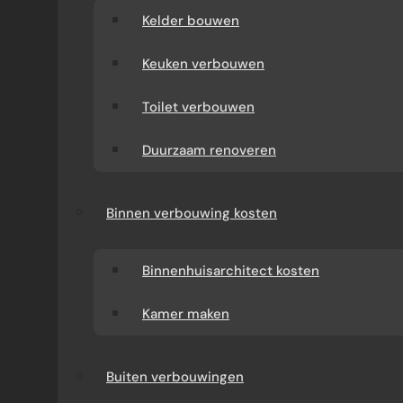
Kelder bouwen
Keuken verbouwen
Toilet verbouwen
Duurzaam renoveren
Binnen verbouwing kosten
Binnenhuisarchitect kosten
Kamer maken
Buiten verbouwingen