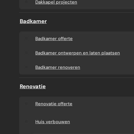
Dakkapel projecten
Badkamer
Badkamer offerte
Badkamer ontwerpen en laten plaatsen
Badkamer renoveren
Renovatie
Renovatie offerte
Huis verbouwen