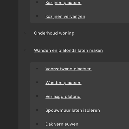
Kozijnen plaatsen
Kozijnen vervangen
Onderhoud woning
Wanden en plafonds laten maken
Voorzetwand plaatsen
Wanden plaatsen
Verlaagd plafond
Spouwmuur laten isoleren
Dak vernieuwen