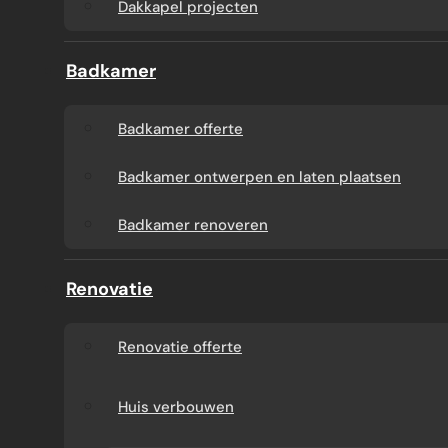
Dakkapel projecten
Badkamer
Badkamer offerte
Badkamer ontwerpen en laten plaatsen
Badkamer renoveren
Renovatie
Renovatie offerte
Huis verbouwen