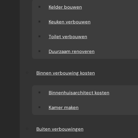
Kelder bouwen
Keuken verbouwen
Toilet verbouwen
Duurzaam renoveren
Binnen verbouwing kosten
Binnenhuisarchitect kosten
Kamer maken
Buiten verbouwingen