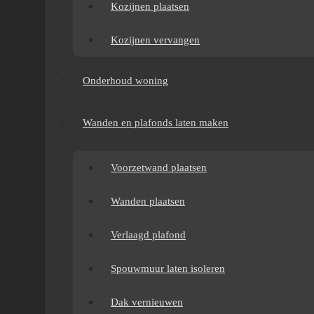
Kozijnen plaatsen
Kozijnen vervangen
Onderhoud woning
Wanden en plafonds laten maken
Voorzetwand plaatsen
Wanden plaatsen
Verlaagd plafond
Spouwmuur laten isoleren
Dak vernieuwen