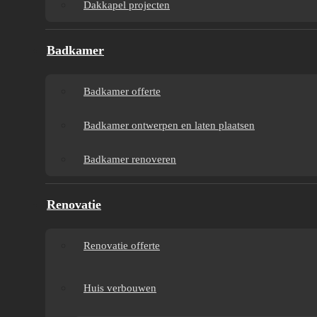
Dakkapel projecten
Badkamer
Badkamer offerte
Badkamer ontwerpen en laten plaatsen
Badkamer renoveren
Renovatie
Renovatie offerte
Huis verbouwen