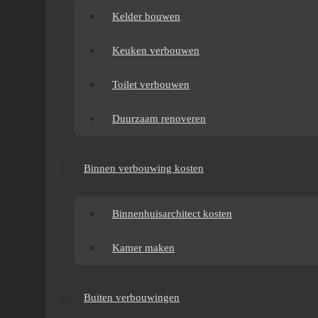
Kelder bouwen
Keuken verbouwen
Toilet verbouwen
Duurzaam renoveren
Binnen verbouwing kosten
Binnenhuisarchitect kosten
Kamer maken
Buiten verbouwingen