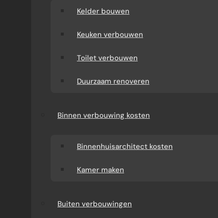
Kelder bouwen
Keuken verbouwen
Toilet verbouwen
Duurzaam renoveren
Binnen verbouwing kosten
Binnenhuisarchitect kosten
Kamer maken
Buiten verbouwingen