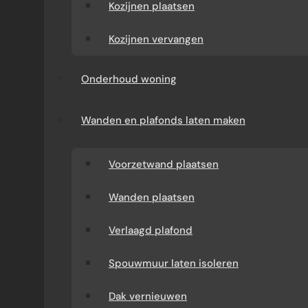
Kozijnen plaatsen
Kozijnen vervangen
Onderhoud woning
Wanden en plafonds laten maken
Voorzetwand plaatsen
Wanden plaatsen
Verlaagd plafond
Spouwmuur laten isoleren
Dak vernieuwen