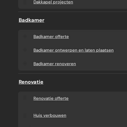
Dakkapel projecten
Badkamer
Badkamer offerte
Badkamer ontwerpen en laten plaatsen
Badkamer renoveren
Renovatie
Renovatie offerte
Huis verbouwen