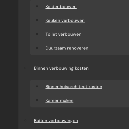
Kelder bouwen
Keuken verbouwen
Toilet verbouwen
Duurzaam renoveren
Binnen verbouwing kosten
Binnenhuisarchitect kosten
Kamer maken
Buiten verbouwingen