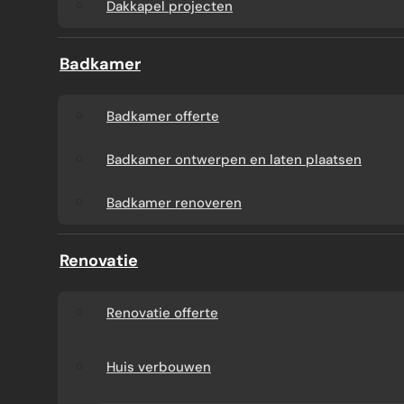
Dakkapel projecten
Badkamer
Badkamer offerte
Badkamer ontwerpen en laten plaatsen
Badkamer renoveren
Renovatie
Renovatie offerte
Huis verbouwen