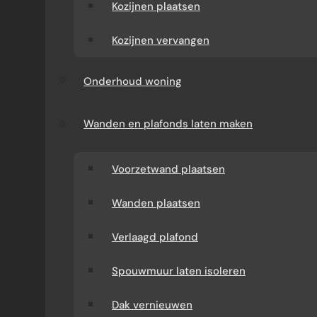
Kozijnen plaatsen
Kozijnen vervangen
Onderhoud woning
Wanden en plafonds laten maken
Voorzetwand plaatsen
Wanden plaatsen
Verlaagd plafond
Spouwmuur laten isoleren
Dak vernieuwen