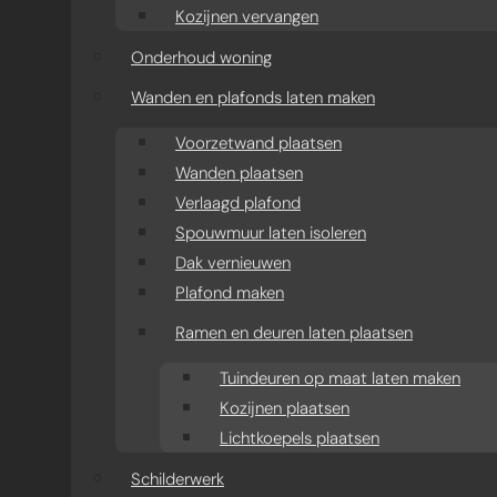
Kozijnen vervangen
Onderhoud woning
Wanden en plafonds laten maken
Voorzetwand plaatsen
Wanden plaatsen
Verlaagd plafond
Spouwmuur laten isoleren
Dak vernieuwen
Plafond maken
Ramen en deuren laten plaatsen
Tuindeuren op maat laten maken
Kozijnen plaatsen
Lichtkoepels plaatsen
Schilderwerk