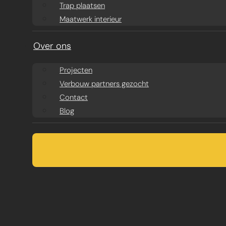
Trap plaatsen
Maatwerk interieur
Over ons
Projecten
Verbouw partners gezocht
Contact
Blog
SCHUIFPUI PLA