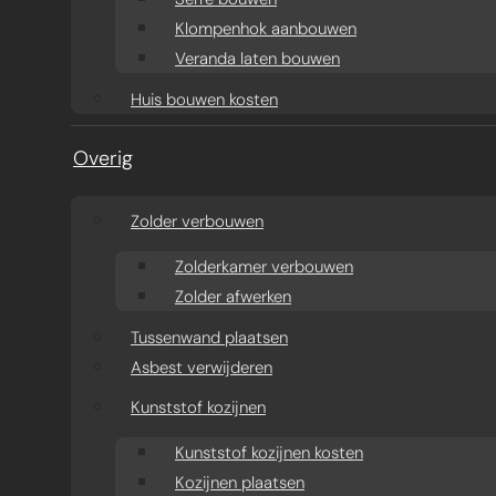
Klompenhok aanbouwen
Veranda laten bouwen
Huis bouwen kosten
Overig
Zolder verbouwen
Zolderkamer verbouwen
Zolder afwerken
Tussenwand plaatsen
Asbest verwijderen
Kunststof kozijnen
Kunststof kozijnen kosten
Kozijnen plaatsen