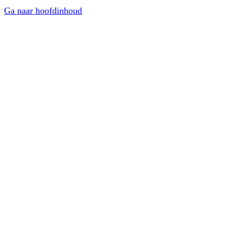
Ga naar hoofdinhoud