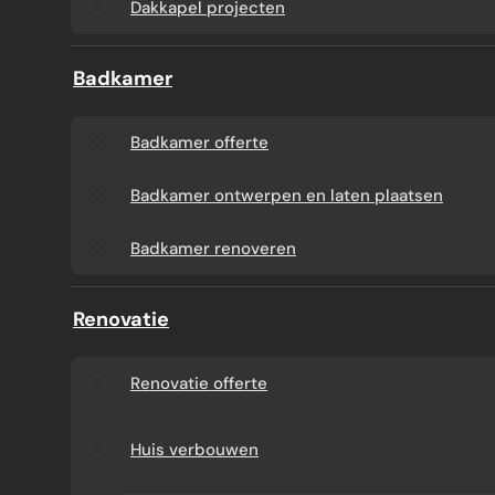
Dakkapel projecten
Badkamer
Badkamer offerte
Badkamer ontwerpen en laten plaatsen
Badkamer renoveren
Renovatie
Renovatie offerte
Huis verbouwen