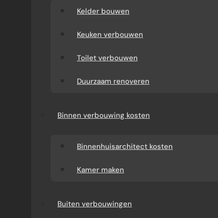
Kelder bouwen
Keuken verbouwen
Toilet verbouwen
Duurzaam renoveren
Binnen verbouwing kosten
Binnenhuisarchitect kosten
Kamer maken
Buiten verbouwingen