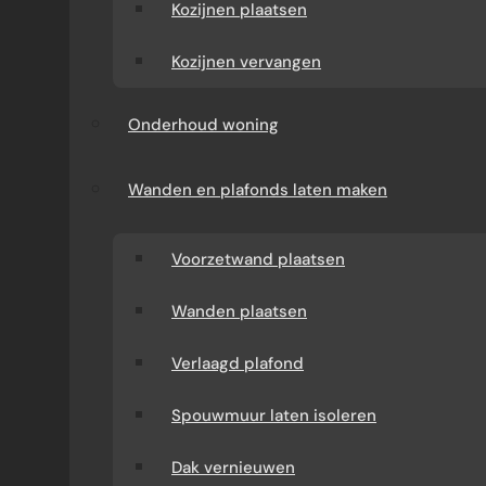
Kozijnen plaatsen
Kozijnen vervangen
Onderhoud woning
Wanden en plafonds laten maken
Voorzetwand plaatsen
Wanden plaatsen
Verlaagd plafond
Spouwmuur laten isoleren
Dak vernieuwen