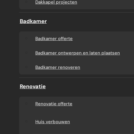
Dakkapel projecten
Badkamer
Badkamer offerte
Badkamer ontwerpen en laten plaatsen
Badkamer renoveren
Renovatie
Renovatie offerte
Huis verbouwen