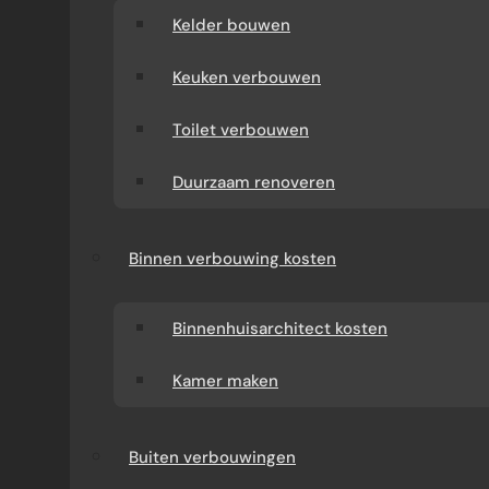
Kelder bouwen
Keuken verbouwen
Toilet verbouwen
Duurzaam renoveren
Binnen verbouwing kosten
Binnenhuisarchitect kosten
Kamer maken
Buiten verbouwingen