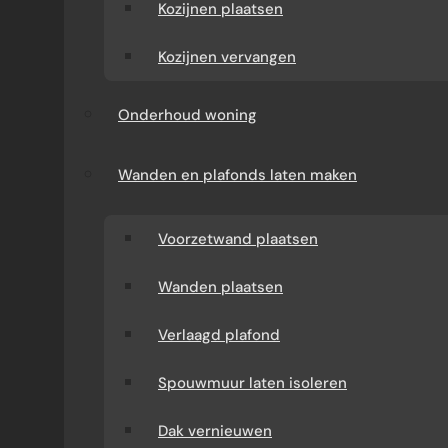
Kozijnen plaatsen
Kozijnen vervangen
Onderhoud woning
Wanden en plafonds laten maken
Voorzetwand plaatsen
Wanden plaatsen
Verlaagd plafond
Spouwmuur laten isoleren
Dak vernieuwen