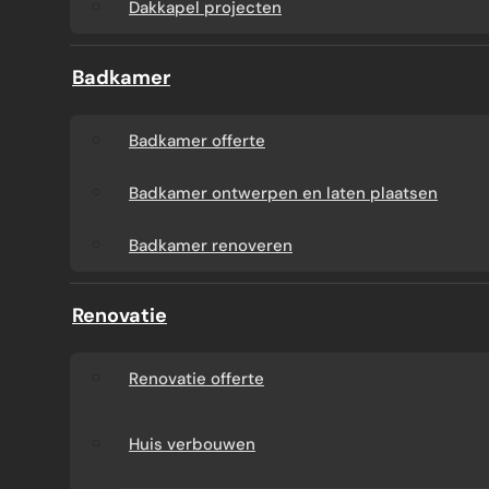
Dakkapel projecten
Badkamer
Badkamer offerte
Badkamer ontwerpen en laten plaatsen
Badkamer renoveren
Renovatie
Renovatie offerte
Huis verbouwen