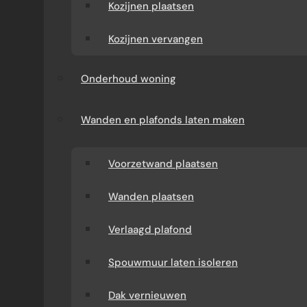
Kozijnen plaatsen
Kozijnen vervangen
Onderhoud woning
Wanden en plafonds laten maken
Voorzetwand plaatsen
Wanden plaatsen
Verlaagd plafond
Spouwmuur laten isoleren
Dak vernieuwen