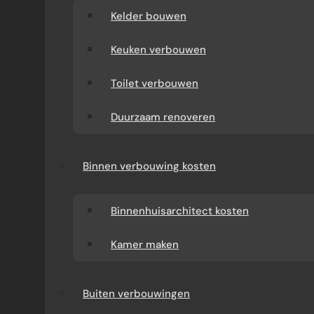
Kelder bouwen
Keuken verbouwen
Toilet verbouwen
Duurzaam renoveren
Binnen verbouwing kosten
Binnenhuisarchitect kosten
Kamer maken
Buiten verbouwingen