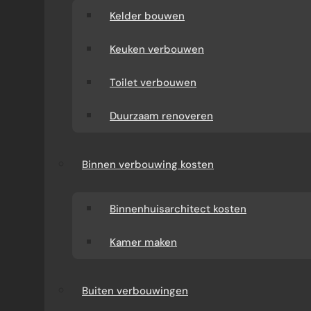
Kelder bouwen
Keuken verbouwen
Toilet verbouwen
Duurzaam renoveren
Binnen verbouwing kosten
Binnenhuisarchitect kosten
Kamer maken
Buiten verbouwingen