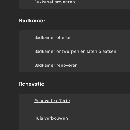
Dakkapel projecten
Badkamer
Badkamer offerte
Badkamer ontwerpen en laten plaatsen
Badkamer renoveren
Renovatie
Renovatie offerte
Huis verbouwen