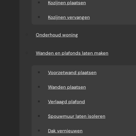
Kozijnen plaatsen
Kozijnen vervangen
Onderhoud woning
Wanden en plafonds laten maken
Voorzetwand plaatsen
Wanden plaatsen
Verlaagd plafond
Spouwmuur laten isoleren
Dak vernieuwen