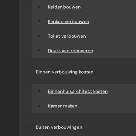
Kelder bouwen
Keuken verbouwen
Toilet verbouwen
Duurzaam renoveren
Binnen verbouwing kosten
Binnenhuisarchitect kosten
Kamer maken
Buiten verbouwingen