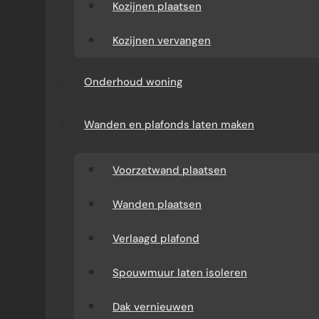
Kozijnen plaatsen
Kozijnen vervangen
Onderhoud woning
Wanden en plafonds laten maken
Voorzetwand plaatsen
Wanden plaatsen
Verlaagd plafond
Spouwmuur laten isoleren
Dak vernieuwen