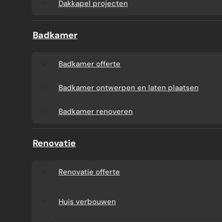
Dakkapel projecten
Badkamer
Badkamer offerte
Badkamer ontwerpen en laten plaatsen
Badkamer renoveren
Renovatie
Renovatie offerte
Huis verbouwen