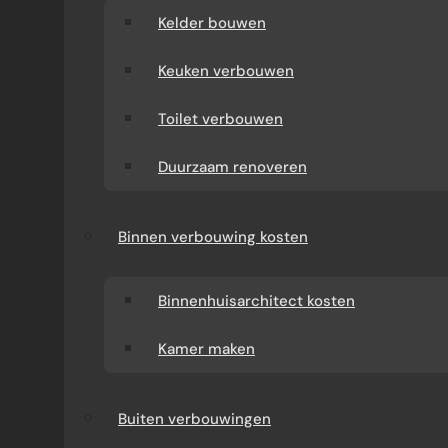
Kelder bouwen
Keuken verbouwen
Toilet verbouwen
Duurzaam renoveren
Binnen verbouwing kosten
Binnenhuisarchitect kosten
Kamer maken
Buiten verbouwingen