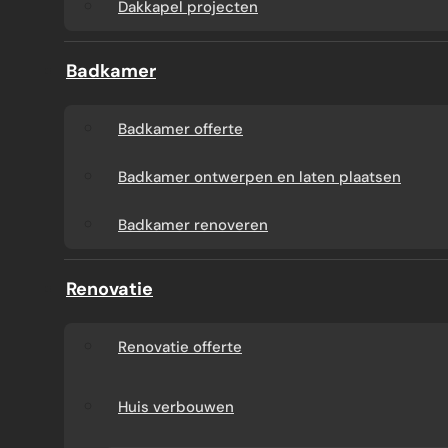
Dakkapel projecten
Badkamer
Badkamer offerte
Badkamer ontwerpen en laten plaatsen
Badkamer renoveren
Renovatie
Renovatie offerte
Huis verbouwen