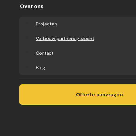
Over ons
Projecten
Verbouw partners gezocht
Contact
Blog
Offerte aanvragen