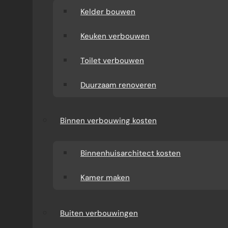
Kelder bouwen
Keuken verbouwen
Toilet verbouwen
Duurzaam renoveren
Binnen verbouwing kosten
Binnenhuisarchitect kosten
Kamer maken
Buiten verbouwingen