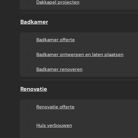
Dakkapel projecten
Badkamer
Badkamer offerte
Badkamer ontwerpen en laten plaatsen
Badkamer renoveren
Renovatie
Renovatie offerte
Huis verbouwen