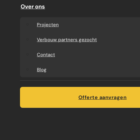
Over ons
Projecten
Verbouw partners gezocht
Contact
Blog
Offerte aanvragen