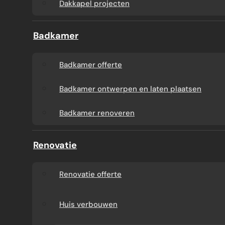
Dakkapel projecten
Badkamer
Badkamer offerte
Badkamer ontwerpen en laten plaatsen
Badkamer renoveren
Renovatie
Renovatie offerte
Huis verbouwen