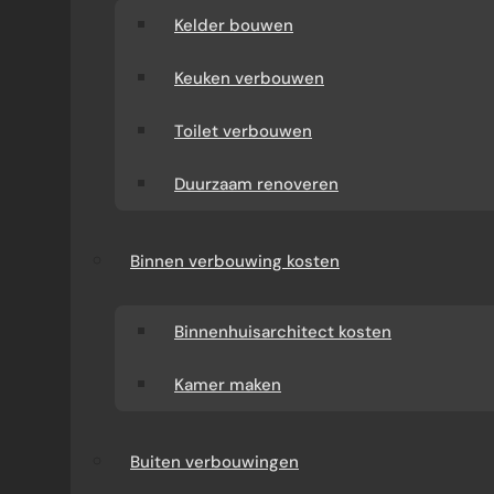
Kelder bouwen
Keuken verbouwen
Toilet verbouwen
Duurzaam renoveren
Binnen verbouwing kosten
Binnenhuisarchitect kosten
Kamer maken
Buiten verbouwingen