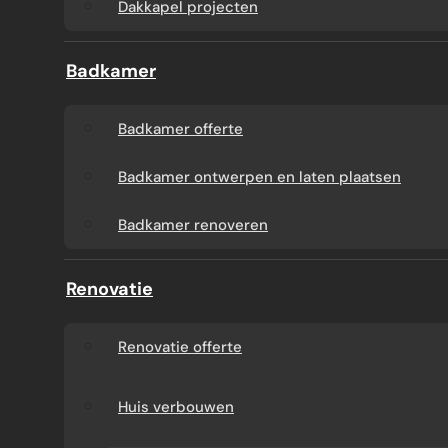
Dakkapel projecten
Badkamer
Badkamer offerte
Badkamer ontwerpen en laten plaatsen
Badkamer renoveren
Renovatie
Renovatie offerte
Huis verbouwen