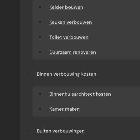
Kelder bouwen
Keuken verbouwen
Toilet verbouwen
Duurzaam renoveren
Binnen verbouwing kosten
Binnenhuisarchitect kosten
Kamer maken
Buiten verbouwingen