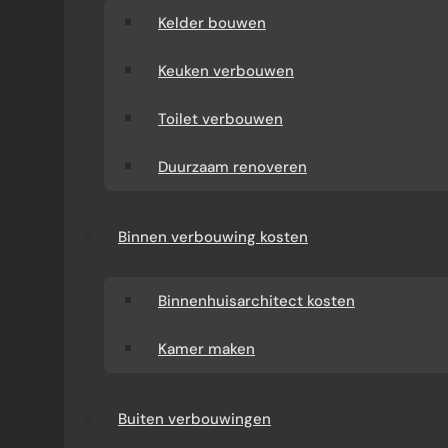
Kelder bouwen
Keuken verbouwen
Toilet verbouwen
Duurzaam renoveren
Binnen verbouwing kosten
Binnenhuisarchitect kosten
Kamer maken
Buiten verbouwingen