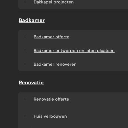
Dakkapel projecten
Badkamer
Badkamer offerte
Badkamer ontwerpen en laten plaatsen
Badkamer renoveren
Renovatie
Renovatie offerte
Huis verbouwen