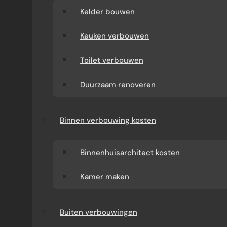
Kelder bouwen
Keuken verbouwen
Toilet verbouwen
Duurzaam renoveren
Binnen verbouwing kosten
Binnenhuisarchitect kosten
Kamer maken
Buiten verbouwingen