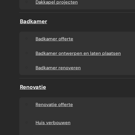
Dakkapel projecten
Badkamer
Badkamer offerte
Badkamer ontwerpen en laten plaatsen
Badkamer renoveren
Renovatie
Renovatie offerte
Huis verbouwen