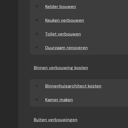
Kelder bouwen
Keuken verbouwen
Toilet verbouwen
Duurzaam renoveren
Binnen verbouwing kosten
Binnenhuisarchitect kosten
Kamer maken
Buiten verbouwingen