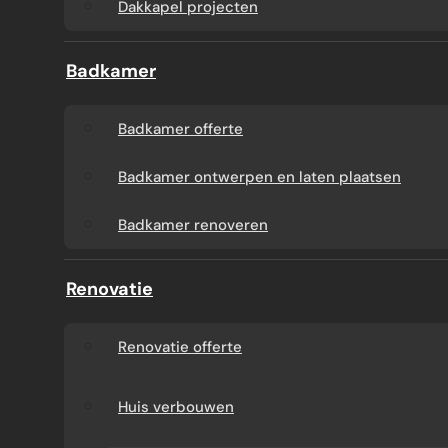
Dakkapel projecten
Badkamer
Badkamer offerte
Badkamer ontwerpen en laten plaatsen
Badkamer renoveren
Renovatie
Renovatie offerte
Huis verbouwen