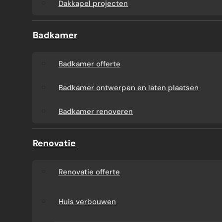
Dakkapel projecten
Badkamer
Badkamer offerte
Badkamer ontwerpen en laten plaatsen
Badkamer renoveren
Renovatie
Renovatie offerte
Huis verbouwen