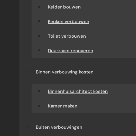
Kelder bouwen
Keuken verbouwen
Toilet verbouwen
Duurzaam renoveren
Binnen verbouwing kosten
Binnenhuisarchitect kosten
Kamer maken
Buiten verbouwingen