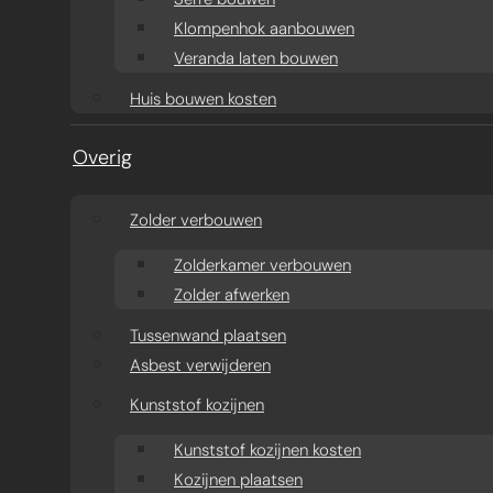
Klompenhok aanbouwen
Veranda laten bouwen
Huis bouwen kosten
Overig
Zolder verbouwen
Zolderkamer verbouwen
Zolder afwerken
Tussenwand plaatsen
Asbest verwijderen
Kunststof kozijnen
Kunststof kozijnen kosten
Kozijnen plaatsen