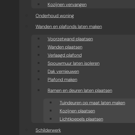
Kozijnen vervangen
Onderhoud woning
Wanden en plafonds laten maken
Voorzetwand plaatsen
Wanden plaatsen
Verlaagd plafond
Spouwmuur laten isoleren
Dak vernieuwen
Plafond maken
Ramen en deuren laten plaatsen
Tuindeuren op maat laten maken
Kozijnen plaatsen
Lichtkoepels plaatsen
Schilderwerk