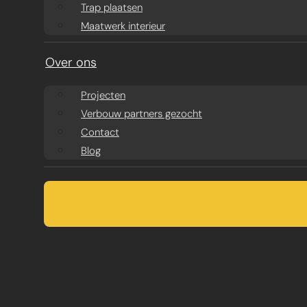
Trap plaatsen
Maatwerk interieur
Over ons
Projecten
Verbouw partners gezocht
Contact
Blog
TUSSENWANDE