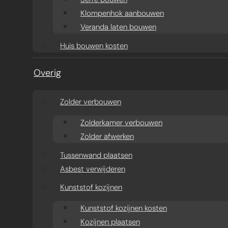
Klompenhok aanbouwen
Veranda laten bouwen
Huis bouwen kosten
Overig
Zolder verbouwen
Zolderkamer verbouwen
Zolder afwerken
Tussenwand plaatsen
Asbest verwijderen
Kunststof kozijnen
Kunststof kozijnen kosten
Kozijnen plaatsen