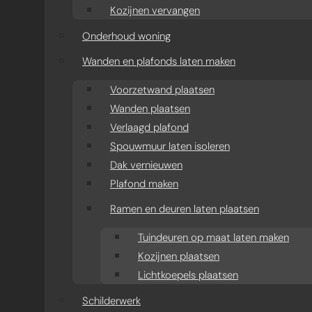
Kozijnen vervangen
Onderhoud woning
Wanden en plafonds laten maken
Voorzetwand plaatsen
Wanden plaatsen
Verlaagd plafond
Spouwmuur laten isoleren
Dak vernieuwen
Plafond maken
Ramen en deuren laten plaatsen
Tuindeuren op maat laten maken
Kozijnen plaatsen
Lichtkoepels plaatsen
Schilderwerk