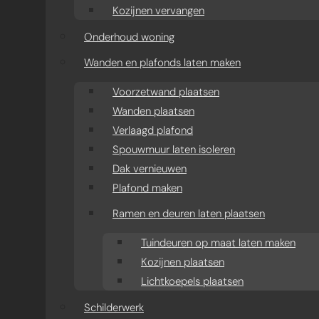
Kozijnen vervangen
Onderhoud woning
Wanden en plafonds laten maken
Voorzetwand plaatsen
Wanden plaatsen
Verlaagd plafond
Spouwmuur laten isoleren
Dak vernieuwen
Plafond maken
Ramen en deuren laten plaatsen
Tuindeuren op maat laten maken
Kozijnen plaatsen
Lichtkoepels plaatsen
Schilderwerk