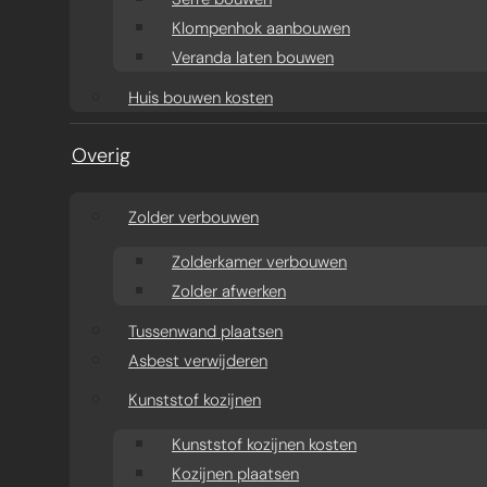
Klompenhok aanbouwen
Veranda laten bouwen
Huis bouwen kosten
Overig
Zolder verbouwen
Zolderkamer verbouwen
Zolder afwerken
Tussenwand plaatsen
Asbest verwijderen
Kunststof kozijnen
Kunststof kozijnen kosten
Kozijnen plaatsen