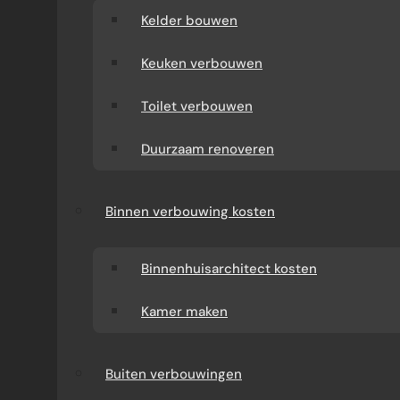
Kelder bouwen
Keuken verbouwen
Toilet verbouwen
Duurzaam renoveren
Binnen verbouwing kosten
Binnenhuisarchitect kosten
Kamer maken
Buiten verbouwingen