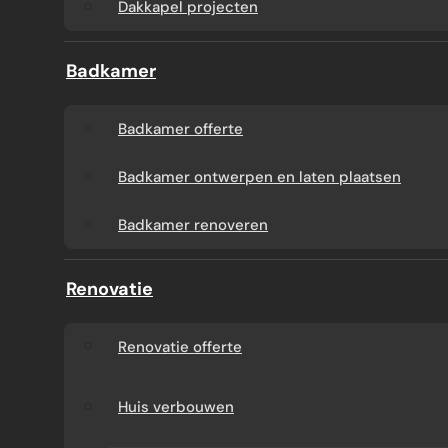
Dakkapel projecten
Badkamer
Badkamer offerte
Badkamer ontwerpen en laten plaatsen
Badkamer renoveren
Renovatie
Renovatie offerte
Huis verbouwen