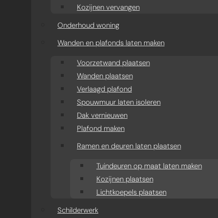
Kozijnen vervangen
Onderhoud woning
Wanden en plafonds laten maken
Voorzetwand plaatsen
Wanden plaatsen
Verlaagd plafond
Spouwmuur laten isoleren
Dak vernieuwen
Plafond maken
Ramen en deuren laten plaatsen
Tuindeuren op maat laten maken
Kozijnen plaatsen
Lichtkoepels plaatsen
Schilderwerk