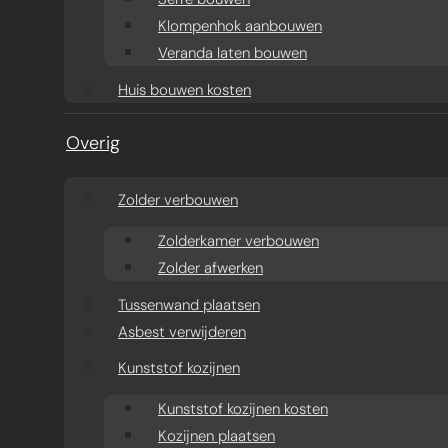
Klompenhok aanbouwen
Veranda laten bouwen
Huis bouwen kosten
Overig
Zolder verbouwen
Zolderkamer verbouwen
Zolder afwerken
Tussenwand plaatsen
Asbest verwijderen
Kunststof kozijnen
Kunststof kozijnen kosten
Kozijnen plaatsen