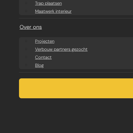
Trap plaatsen
Maatwerk interieur
Over ons
Projecten
Verbouw partners gezocht
Contact
Blog
AANBOUW
LICHTSTRAAT 