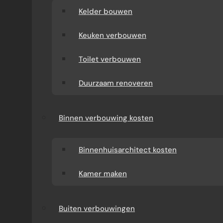
Kelder bouwen
Keuken verbouwen
Toilet verbouwen
Duurzaam renoveren
Binnen verbouwing kosten
Binnenhuisarchitect kosten
Kamer maken
Buiten verbouwingen