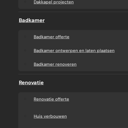
Dakkapel projecten
Badkamer
Badkamer offerte
Badkamer ontwerpen en laten plaatsen
Badkamer renoveren
Renovatie
Renovatie offerte
Huis verbouwen