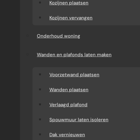
Kozijnen plaatsen
Kozijnen vervangen
Onderhoud woning
Wanden en plafonds laten maken
Voorzetwand plaatsen
Wanden plaatsen
Verlaagd plafond
Spouwmuur laten isoleren
Dak vernieuwen