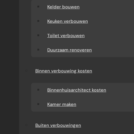
Kelder bouwen
Keuken verbouwen
Toilet verbouwen
Duurzaam renoveren
Binnen verbouwing kosten
Binnenhuisarchitect kosten
Kamer maken
Buiten verbouwingen