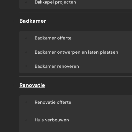
Dakkapel projecten
Badkamer
Badkamer offerte
Badkamer ontwerpen en laten plaatsen
Badkamer renoveren
Renovatie
Renovatie offerte
Huis verbouwen