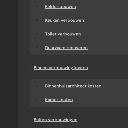
Kelder bouwen
Keuken verbouwen
Toilet verbouwen
Duurzaam renoveren
Binnen verbouwing kosten
Binnenhuisarchitect kosten
Kamer maken
Buiten verbouwingen