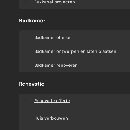
Dakkapel projecten
Badkamer
Badkamer offerte
Badkamer ontwerpen en laten plaatsen
Badkamer renoveren
Renovatie
Renovatie offerte
Huis verbouwen