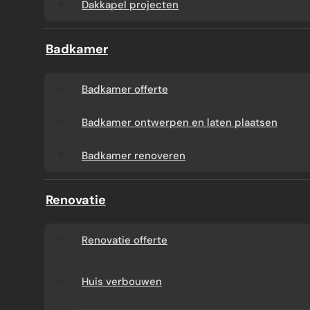
Dakkapel projecten
Badkamer
Badkamer offerte
Badkamer ontwerpen en laten plaatsen
Badkamer renoveren
Renovatie
Renovatie offerte
Huis verbouwen