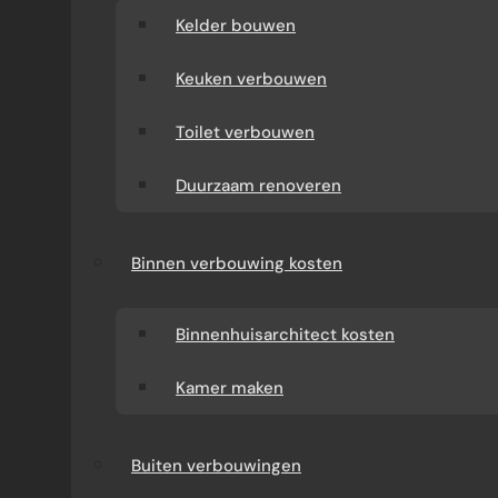
Kelder bouwen
Keuken verbouwen
Toilet verbouwen
Duurzaam renoveren
Binnen verbouwing kosten
Binnenhuisarchitect kosten
Kamer maken
Buiten verbouwingen