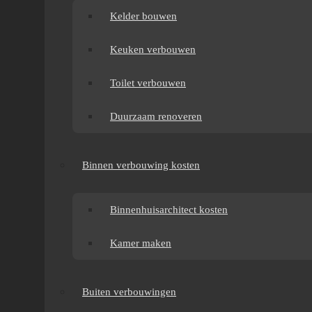
Kelder bouwen
Keuken verbouwen
Toilet verbouwen
Duurzaam renoveren
Binnen verbouwing kosten
Binnenhuisarchitect kosten
Kamer maken
Buiten verbouwingen