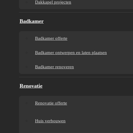
Dakkapel projecten
Badkamer
Badkamer offerte
Badkamer ontwerpen en laten plaatsen
Badkamer renoveren
Renovatie
Renovatie offerte
Huis verbouwen