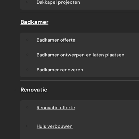
Dakkapel projecten
Badkamer
Badkamer offerte
Badkamer ontwerpen en laten plaatsen
Badkamer renoveren
Renovatie
Renovatie offerte
Huis verbouwen