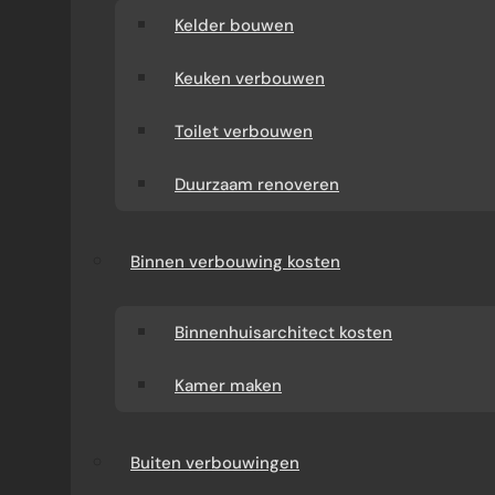
Kelder bouwen
Keuken verbouwen
Toilet verbouwen
Duurzaam renoveren
Binnen verbouwing kosten
Binnenhuisarchitect kosten
Kamer maken
Buiten verbouwingen