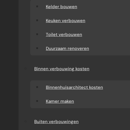
Kelder bouwen
Keuken verbouwen
Toilet verbouwen
Duurzaam renoveren
Binnen verbouwing kosten
Binnenhuisarchitect kosten
Kamer maken
Buiten verbouwingen