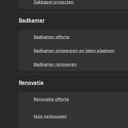
Dakkapel projecten
Badkamer
Badkamer offerte
Badkamer ontwerpen en laten plaatsen
Badkamer renoveren
Renovatie
Renovatie offerte
Huis verbouwen