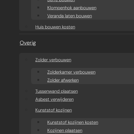
Klompenhok aanbouwen
Veranda laten bouwen
Huis bouwen kosten
Overig
Zolder verbouwen
Zolderkamer verbouwen
Zolder afwerken
Tussenwand plaatsen
Asbest verwijderen
Kunststof kozijnen
Kunststof kozijnen kosten
Kozijnen plaatsen