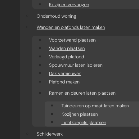
Kozijnen vervangen
Onderhoud woning
Wanden en plafonds laten maken
Voorzetwand plaatsen
Wanden plaatsen
Verlaagd plafond
Spouwmuur laten isoleren
Dak vernieuwen
Plafond maken
Ramen en deuren laten plaatsen
Tuindeuren op maat laten maken
Kozijnen plaatsen
Lichtkoepels plaatsen
Schilderwerk